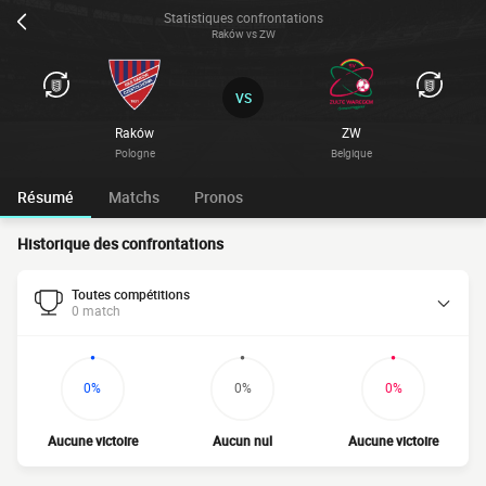
Statistiques confrontations
Raków vs ZW
VS
Raków
ZW
Pologne
Belgique
Résumé
Matchs
Pronos
Historique des confrontations
Toutes compétitions
0 match
0%
0%
0%
Aucune victoire
Aucun nul
Aucune victoire