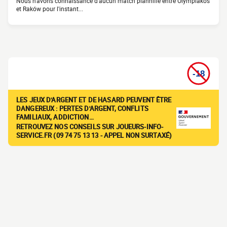
Nous n'avons connaissance d'aucun match plannifié entre Olympiakos
et Raków pour l'instant...
LES JEUX D'ARGENT ET DE HASARD PEUVENT ÊTRE
DANGEREUX : PERTES D'ARGENT, CONFLITS
FAMILIAUX, ADDICTION…
RETROUVEZ NOS CONSEILS SUR JOUEURS-INFO-
SERVICE.FR (09 74 75 13 13 - APPEL NON SURTAXÉ)