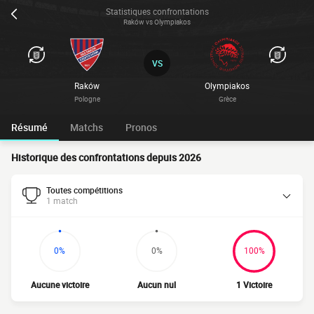
Statistiques confrontations
Raków vs Olympiakos
VS
Raków
Olympiakos
Pologne
Grèce
Résumé
Matchs
Pronos
Historique des confrontations depuis 2026
Toutes compétitions
1 match
0%
0%
100%
Aucune victoire
Aucun nul
1 Victoire