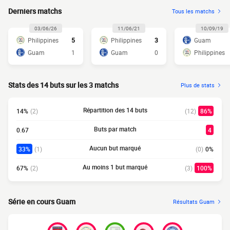
Derniers matchs
Tous les matchs
03/06/26
11/06/21
10/09/19
Philippines
5
Philippines
3
Guam
Guam
1
Guam
0
Philippines
Stats des 14 buts sur les 3 matchs
Plus de stats
Répartition des 14 buts
14%
(2)
(12)
86%
Buts par match
0.67
4
Aucun but marqué
33%
(1)
(0)
0%
Au moins 1 but marqué
67%
(2)
(3)
100%
Série en cours Guam
Résultats Guam