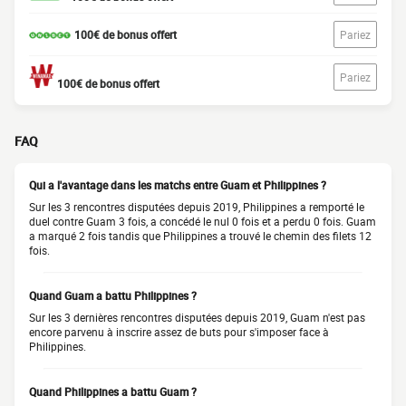
100€ de bonus offert
Pariez
Pariez
100€ de bonus offert
FAQ
Qui a l'avantage dans les matchs entre Guam et Philippines ?
Sur les 3 rencontres disputées depuis 2019, Philippines a remporté le
duel contre Guam 3 fois, a concédé le nul 0 fois et a perdu 0 fois. Guam
a marqué 2 fois tandis que Philippines a trouvé le chemin des filets 12
fois.
Quand Guam a battu Philippines ?
Sur les 3 dernières rencontres disputées depuis 2019, Guam n'est pas
encore parvenu à inscrire assez de buts pour s'imposer face à
Philippines.
Quand Philippines a battu Guam ?