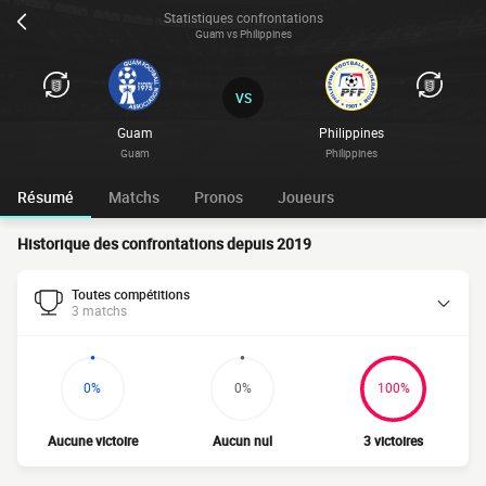
Statistiques confrontations
Guam vs Philippines
VS
Guam
Philippines
Guam
Philippines
Résumé
Matchs
Pronos
Joueurs
Historique des confrontations depuis 2019
Toutes compétitions
3 matchs
0%
0%
100%
Aucune victoire
Aucun nul
3 victoires