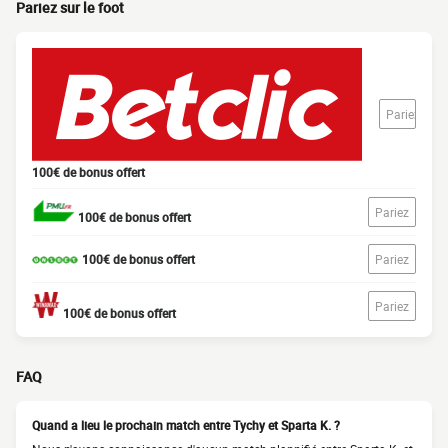
Pariez sur le foot
Pariez
100€ de bonus offert
Pariez
100€ de bonus offert
100€ de bonus offert
Pariez
Pariez
100€ de bonus offert
FAQ
Quand a lieu le prochain match entre Tychy et Sparta K. ?