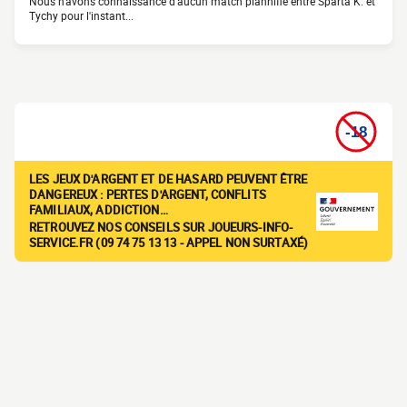
Nous n'avons connaissance d'aucun match plannifié entre Sparta K. et
Tychy pour l'instant...
LES JEUX D'ARGENT ET DE HASARD PEUVENT ÊTRE
DANGEREUX : PERTES D'ARGENT, CONFLITS
FAMILIAUX, ADDICTION…
RETROUVEZ NOS CONSEILS SUR JOUEURS-INFO-
SERVICE.FR (09 74 75 13 13 - APPEL NON SURTAXÉ)