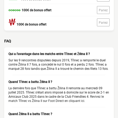
100€ de bonus offert
Pariez
Pariez
100€ de bonus offert
FAQ
Qui a l'avantage dans les matchs entre Třinec et Žilina II ?
Sur les 9 rencontres disputées depuis 2019, Třinec a remporté le duel
contre Žilina II 7 fois, a concédé le nul 0 fois et a perdu 2 fois. Třinec a
marqué 28 fois tandis que Žilina II a trouvé le chemin des filets 13 fois.
Quand Třinec a battu Žilina II ?
La dernière fois que Třinec a battu Žilina II remonte au mercredi 09
juillet 2025. Třinec s'était alors imposé à domicile sur le score de 2-1 en
Amicaux Club 2025 dans le cadre de la Club Friendlies 4.
Revivez le
match Třinec vs Žilina II sur Foot Direct en cliquant ici.
Quand Žilina II a battu Třinec ?