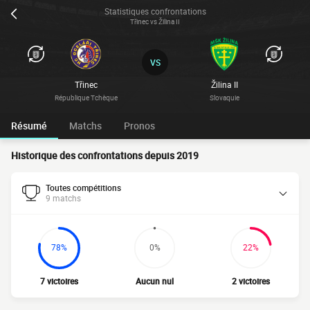
Statistiques confrontations
Třinec vs Žilina II
VS
Třinec
Žilina II
République Tchèque
Slovaquie
Résumé
Matchs
Pronos
Historique des confrontations depuis 2019
Toutes compétitions
9 matchs
78%
0%
22%
7 victoires
Aucun nul
2 victoires