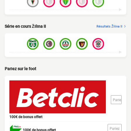
Série en cours Žilina II
Résultats Žilina II
Pariez sur le foot
Pariez
100€ de bonus offert
Pariez
100€ de bonus offert