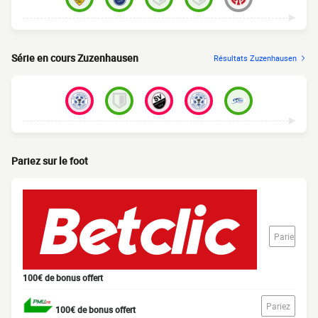
Série en cours Zuzenhausen
Résultats Zuzenhausen
Pariez sur le foot
Pariez
100€ de bonus offert
Pariez
100€ de bonus offert