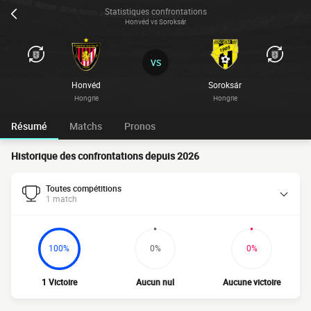
Statistiques confrontations
Honvéd vs Soroksár
VS
Honvéd
Soroksár
Hongrie
Hongrie
Résumé
Matchs
Pronos
Historique des confrontations depuis 2026
Toutes compétitions
1 match
100%
0%
0%
1 Victoire
Aucun nul
Aucune victoire