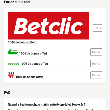
Pariez sur le foot
Pariez
100€ de bonus offert
Pariez
100€ de bonus offert
100€ de bonus offert
Pariez
Pariez
100€ de bonus offert
FAQ
Quand a lieu le prochain match entre Honvéd et Soroksár ?