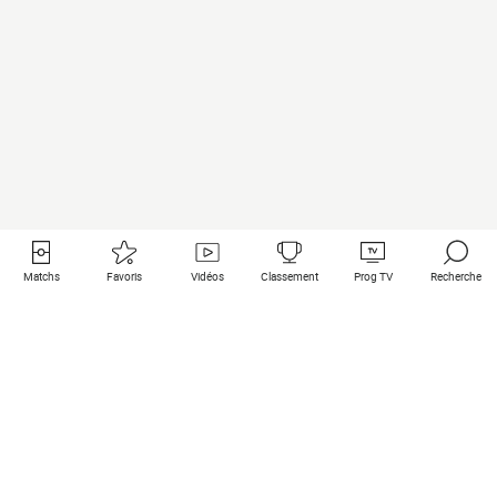
Matchs
Favoris
Vidéos
Classement
Prog TV
Recherche
Liens utiles
Clubs à la une
Tous les matchs
PSG
Matchs en live
Bayern Munich
Derniers résultats
Real Madrid
Matchs à venir
Inter
Match en streaming
Juventus