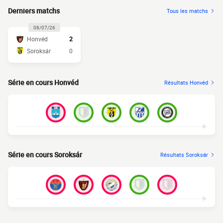
Derniers matchs
Tous les matchs
08/07/26
Honvéd
2
Soroksár
0
Série en cours Honvéd
Résultats Honvéd
Série en cours Soroksár
Résultats Soroksár