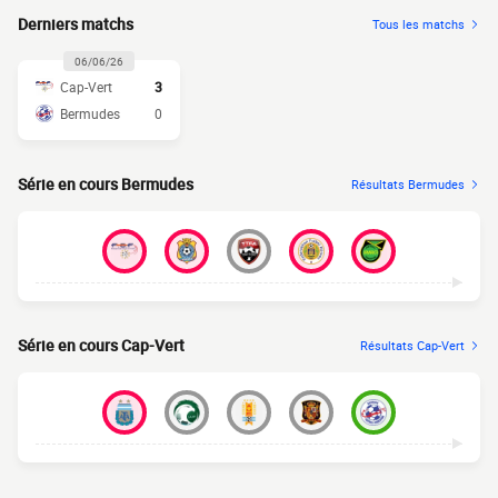
Derniers matchs
Tous les matchs
06/06/26
Cap-Vert
3
Bermudes
0
Série en cours Bermudes
Résultats Bermudes
Série en cours Cap-Vert
Résultats Cap-Vert