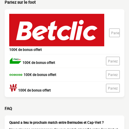
Pariez sur le foot
Pariez
100€ de bonus offert
Pariez
100€ de bonus offert
100€ de bonus offert
Pariez
Pariez
100€ de bonus offert
FAQ
Quand a lieu le prochain match entre Bermudes et Cap-Vert ?