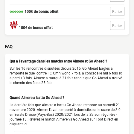
100€ de bonus offert
Pariez
Pariez
100€ de bonus offert
FAQ
Qui a l'avantage dans les matchs entre Almere et Go Ahead ?
Sur les 16 rencontres disputées depuis 2015, Go Ahead Eagles a
remporté le duel contre FC Omniworld 7 fois, a concédé le nul 6 fois et
a perdu 3 fois. Almere a marqué 21 fois tandis que Go Ahead a trouvé
le chemin des filets 25 fois.
Quand Almere a battu Go Ahead ?
La dernière fois que Almere a battu Go Ahead remonte au samedi 21
novembre 2020. Almere l'avait emporté à domicile sur le score de 3-0
en Eerste Divisie (Pays-Bas) 2020/2021 lors de la Saison régulière -
journée 13.
Revivez le match Almere vs Go Ahead sur Foot Direct en
cliquant ici.