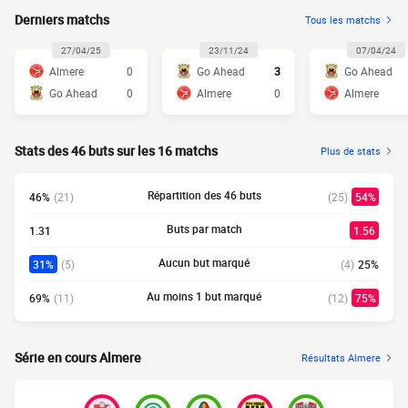
Derniers matchs
Tous les matchs
27/04/25
23/11/24
07/04/24
Almere
0
Go Ahead
3
Go Ahead
Go Ahead
0
Almere
0
Almere
Stats des 46 buts sur les 16 matchs
Plus de stats
Répartition des 46 buts
46%
(21)
(25)
54%
Buts par match
1.31
1.56
Aucun but marqué
31%
(5)
(4)
25%
Au moins 1 but marqué
69%
(11)
(12)
75%
Série en cours Almere
Résultats Almere