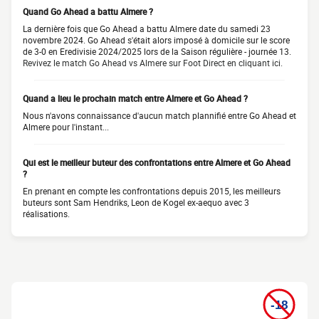
Quand Go Ahead a battu Almere ?
La dernière fois que Go Ahead a battu Almere date du samedi 23
novembre 2024. Go Ahead s'était alors imposé à domicile sur le score
de 3-0 en Eredivisie 2024/2025 lors de la Saison régulière - journée 13.
Revivez le match Go Ahead vs Almere sur Foot Direct en cliquant ici.
Quand a lieu le prochain match entre Almere et Go Ahead ?
Nous n'avons connaissance d'aucun match plannifié entre Go Ahead et
Almere pour l'instant...
Qui est le meilleur buteur des confrontations entre Almere et Go Ahead
?
En prenant en compte les confrontations depuis 2015, les meilleurs
buteurs sont Sam Hendriks, Leon de Kogel ex-aequo avec 3
réalisations.