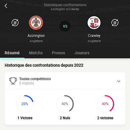
Statistiques confrontations
Accrington vs Crawley
VS
Accrington
Crawley
Angleterre
Angleterre
Résumé
Matchs
Pronos
Joueurs
Historique des confrontations depuis 2022
Toutes compétitions
5 matchs
20%
40%
40%
1 Victoire
2 Nuls
2 victoires