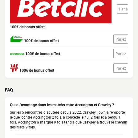
Pariez
100€ de bonus offert
Pariez
100€ de bonus offert
100€ de bonus offert
Pariez
Pariez
100€ de bonus offert
FAQ
Qui a l'avantage dans les matchs entre Accrington et Crawley ?
Sur les 5 rencontres disputées depuis 2022, Crawley Town a remporté
le duel contre Accrington 2 fois, a concédé le nul 2 fois et a perdu 1
fois. Accrington a marqué 9 fois tandis que Crawley a trouvé le chemin
des filets 9 fois.