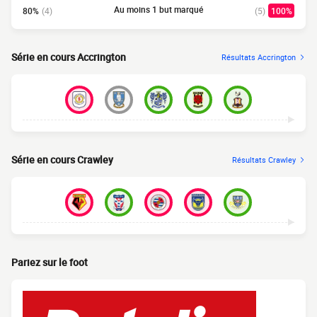
Au moins 1 but marqué
80%
(4)
(5)
100%
Série en cours Accrington
Résultats Accrington
Série en cours Crawley
Résultats Crawley
Pariez sur le foot