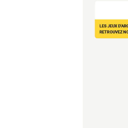
LES JEUX D'AR
RETROUVEZ NOS