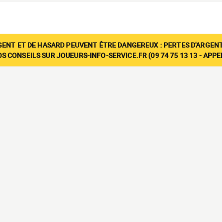
GENT ET DE HASARD PEUVENT ÊTRE DANGEREUX : PERTES D'ARGENT
 CONSEILS SUR JOUEURS-INFO-SERVICE.FR (09 74 75 13 13 - APP