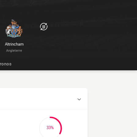
Altrincham
Angleterre
ronos
33%