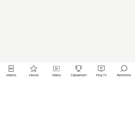
Matchs
Favoris
Vidéos
Classement
Prog TV
Recherche
Liens utiles
Clubs à la une
Tous les matchs
PSG
Matchs en live
Bayern Munich
Derniers résultats
Real Madrid
Matchs à venir
Inter
Match en streaming
Juventus