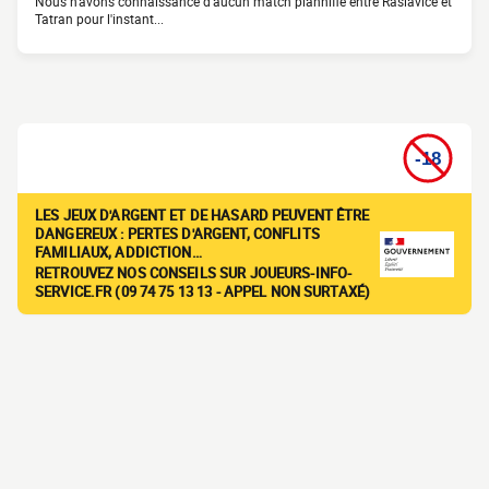
Nous n'avons connaissance d'aucun match plannifié entre Raslavice et
Tatran pour l'instant...
LES JEUX D'ARGENT ET DE HASARD PEUVENT ÊTRE
DANGEREUX : PERTES D'ARGENT, CONFLITS
FAMILIAUX, ADDICTION…
RETROUVEZ NOS CONSEILS SUR JOUEURS-INFO-
SERVICE.FR (09 74 75 13 13 - APPEL NON SURTAXÉ)