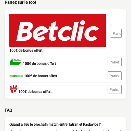
Pariez sur le foot
Pariez
100€ de bonus offert
Pariez
100€ de bonus offert
100€ de bonus offert
Pariez
Pariez
100€ de bonus offert
FAQ
Quand a lieu le prochain match entre Tatran et Raslavice ?