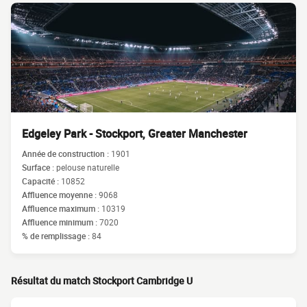
Edgeley Park - Stockport, Greater Manchester
Année de construction :
1901
Surface :
pelouse naturelle
Capacité :
10852
Affluence moyenne :
9068
Affluence maximum :
10319
Affluence minimum :
7020
% de remplissage :
84
Résultat du match Stockport Cambridge U