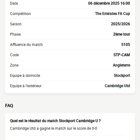
Date
06 décembre 2025 16:00
Compétition
The Emirates FA Cup
Saison
2025/2026
Phase
2ème tour
Affluence du match
5105
Code
STP-CAM
Zone
Angleterre
Equipe à domicile
Stockport
Equipe à l'extérieur
Cambridge Utd
FAQ
Quel est le résultat du match Stockport Cambridge U ?
Cambridge Utd a gagné le match sur le score de 0-0