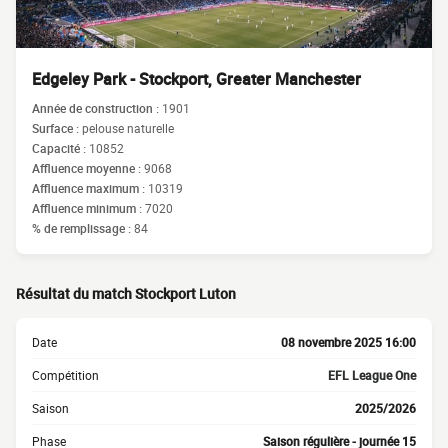
Edgeley Park - Stockport, Greater Manchester
Année de construction :
1901
Surface :
pelouse naturelle
Capacité :
10852
Affluence moyenne :
9068
Affluence maximum :
10319
Affluence minimum :
7020
% de remplissage :
84
Résultat du match Stockport Luton
Date
08 novembre 2025 16:00
Compétition
EFL League One
Saison
2025/2026
Phase
Saison régulière - journée 15