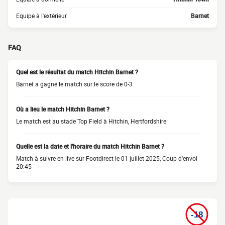
Equipe à l'extérieur
Barnet
FAQ
Quel est le résultat du match Hitchin Barnet ?
Barnet a gagné le match sur le score de 0-3
Où a lieu le match Hitchin Barnet ?
Le match est au stade Top Field à Hitchin, Hertfordshire
Quelle est la date et l'horaire du match Hitchin Barnet ?
Match à suivre en live sur Footdirect le 01 juillet 2025, Coup d'envoi
20:45