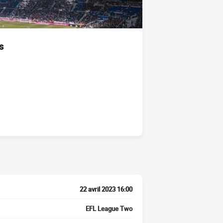
s
22 avril 2023 16:00
EFL League Two