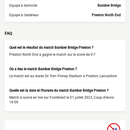
Equipe à domicile
Bamber Bridge
Equipe à l'extérieur
Preston North End
FAQ
Quel est le résultat du match Bamber Bridge Preston ?
Preston North End a gagné le match sur le score de 0-7
Où a lieu le match Bamber Bridge Preston ?
Le match est au stade Sir Tom Finney Stadium à Preston, Lancashire
Quelle est la date et l'horaire du match Bamber Bridge Preston ?
Match à suivre en live sur Footdirect le 01 juillet 2023, Coup d'envoi
16:00