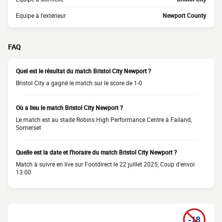
Equipe à l'extérieur
Newport County
FAQ
Quel est le résultat du match Bristol City Newport ?
Bristol City a gagné le match sur le score de 1-0
Où a lieu le match Bristol City Newport ?
Le match est au stade Robins High Performance Centre à Failand,
Somerset
Quelle est la date et l'horaire du match Bristol City Newport ?
Match à suivre en live sur Footdirect le 22 juillet 2025, Coup d'envoi
13:00