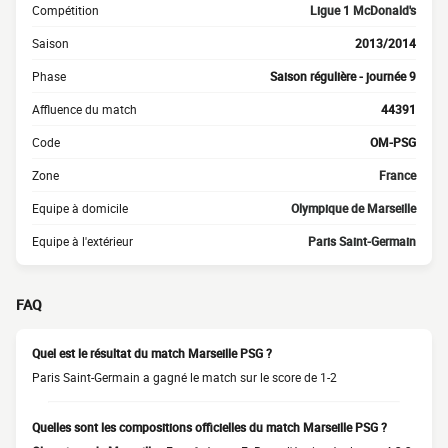
Compétition
Ligue 1 McDonald's
Saison
2013/2014
Phase
Saison régulière - journée 9
Affluence du match
44391
Code
OM-PSG
Zone
France
Equipe à domicile
Olympique de Marseille
Equipe à l'extérieur
Paris Saint-Germain
FAQ
Quel est le résultat du match Marseille PSG ?
Paris Saint-Germain a gagné le match sur le score de 1-2
Quelles sont les compositions officielles du match Marseille PSG ?