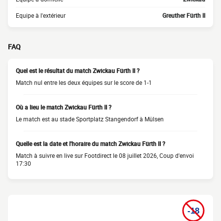
Equipe à l'extérieur
Greuther Fürth II
FAQ
Quel est le résultat du match Zwickau Fürth II ?
Match nul entre les deux équipes sur le score de 1-1
Où a lieu le match Zwickau Fürth II ?
Le match est au stade Sportplatz Stangendorf à Mülsen
Quelle est la date et l'horaire du match Zwickau Fürth II ?
Match à suivre en live sur Footdirect le 08 juillet 2026, Coup d'envoi
17:30