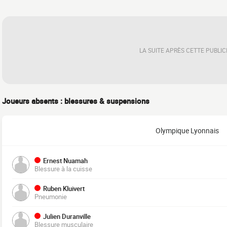
LA SUITE APRÈS CETTE PUBLIC
Joueurs absents : blessures & suspensions
Olympique Lyonnais
Ernest Nuamah
Blessure à la cuisse
Ruben Kluivert
Pneumonie
Julien Duranville
Blessure musculaire