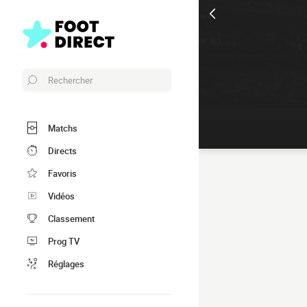
Rechercher
Matchs
Directs
Favoris
Vidéos
Classement
Prog TV
Réglages