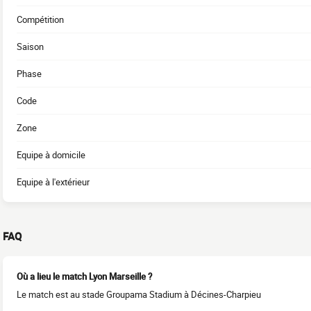
Compétition
Saison
Phase
Code
Zone
Equipe à domicile
Equipe à l'extérieur
FAQ
Où a lieu le match Lyon Marseille ?
Le match est au stade Groupama Stadium à Décines-Charpieu