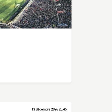
13 décembre 2026 20:45