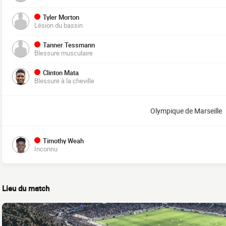
Tyler Morton
Lésion du bassin
Tanner Tessmann
Blessure musculaire
Clinton Mata
Blessure à la cheville
Olympique de Marseille
Timothy Weah
Inconnu
Lieu du match