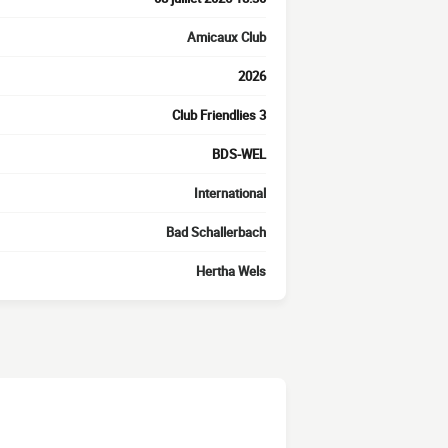
Amicaux Club
2026
Club Friendlies 3
BDS-WEL
International
Bad Schallerbach
Hertha Wels