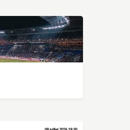
08 juillet 2026 18:30