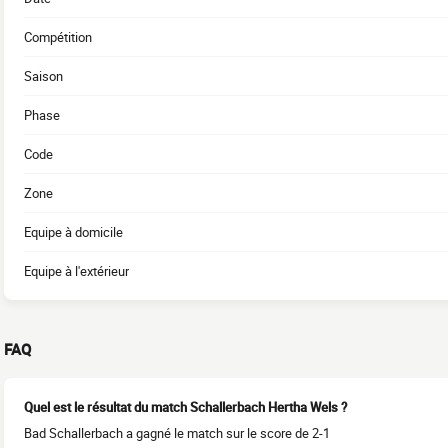
Compétition
Saison
Phase
Code
Zone
Equipe à domicile
Equipe à l'extérieur
FAQ
Quel est le résultat du match Schallerbach Hertha Wels ?
Bad Schallerbach a gagné le match sur le score de 2-1