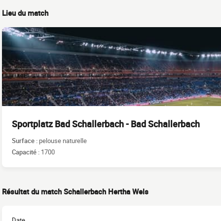
Lieu du match
Sportplatz Bad Schallerbach - Bad Schallerbach
Surface :
pelouse naturelle
Capacité :
1700
Résultat du match Schallerbach Hertha Wels
Date