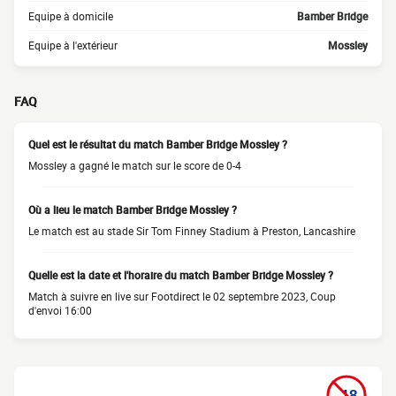
Equipe à domicile
Bamber Bridge
Equipe à l'extérieur
Mossley
FAQ
Quel est le résultat du match Bamber Bridge Mossley ?
Mossley a gagné le match sur le score de 0-4
Où a lieu le match Bamber Bridge Mossley ?
Le match est au stade Sir Tom Finney Stadium à Preston, Lancashire
Quelle est la date et l'horaire du match Bamber Bridge Mossley ?
Match à suivre en live sur Footdirect le 02 septembre 2023, Coup
d'envoi 16:00