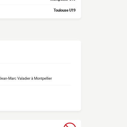
Toulouse U19
Jean-Marc Valadier à Montpellier