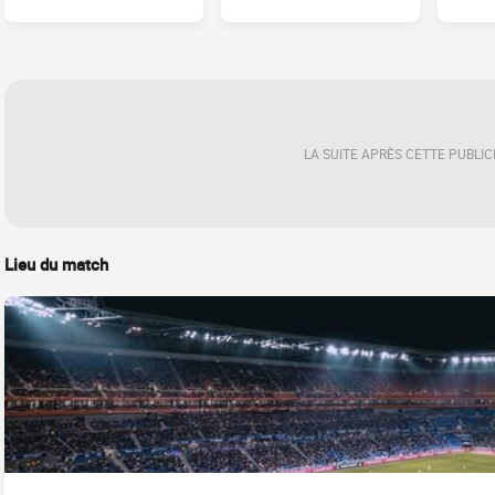
LA SUITE APRÈS CETTE PUBLIC
Lieu du match