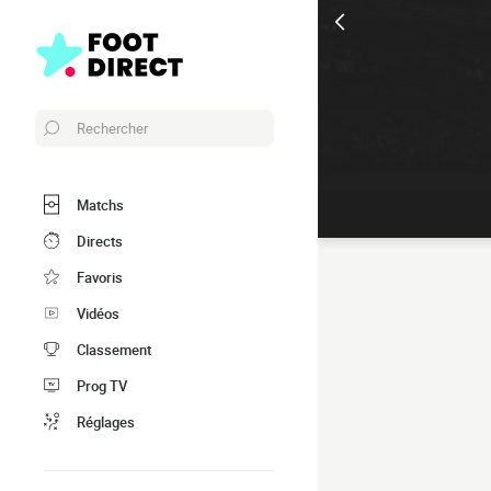
Rechercher
Matchs
Directs
Favoris
Vidéos
Classement
Prog TV
Réglages