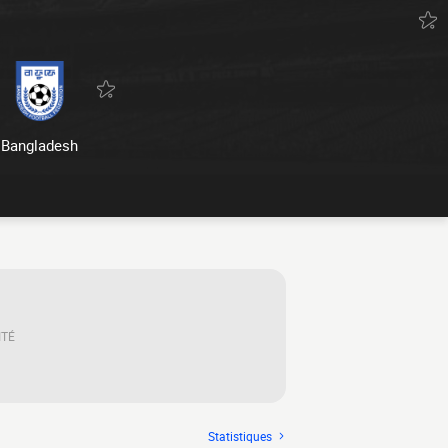
Bangladesh
ITÉ
Statistiques