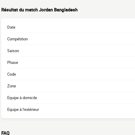
Résultat du match Jordan Bangladesh
Date
Compétition
Saison
Phase
Code
Zone
Equipe à domicile
Equipe à l'extérieur
FAQ