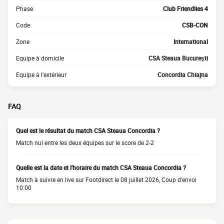
Phase
Club Friendlies 4
Code
CSB-CON
Zone
International
Equipe à domicile
CSA Steaua Bucureşti
Equipe à l'extérieur
Concordia Chiajna
FAQ
Quel est le résultat du match CSA Steaua Concordia ?
Match nul entre les deux équipes sur le score de 2-2
Quelle est la date et l'horaire du match CSA Steaua Concordia ?
Match à suivre en live sur Footdirect le 08 juillet 2026, Coup d'envoi
10:00