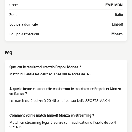
Code
EMP-MON
Zone
Italie
Equipe à domicile
Empoli
Equipe à l'extérieur
Monza
FAQ
Quel est le résultat du match Empoli Monza ?
Match nul entre les deux équipes sur le score de 0-0
À quelle heure et sur quelle chaîne voir le match entre Empoli et Monza
en france ?
Le match est à suivre à 20:45 en direct sur beIN SPORTS MAX 4
Comment voir le match Empoli Monza en streaming ?
Match en streaming légal à suivre sur l'application officielle de beIN
SPORTS