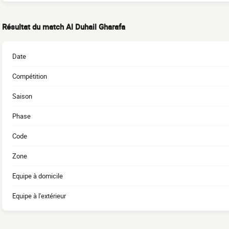
Résultat du match Al Duhail Gharafa
Date
Compétition
Saison
Phase
Code
Zone
Equipe à domicile
Equipe à l'extérieur