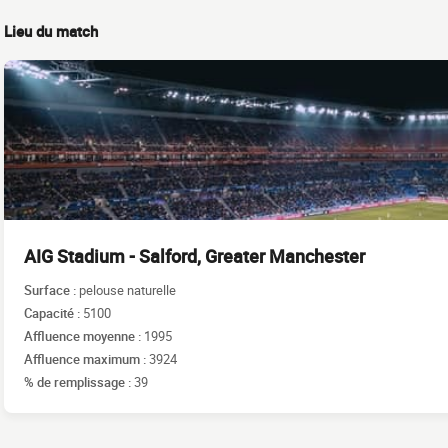
Lieu du match
AIG Stadium - Salford, Greater Manchester
Surface :
pelouse naturelle
Capacité :
5100
Affluence moyenne :
1995
Affluence maximum :
3924
% de remplissage :
39