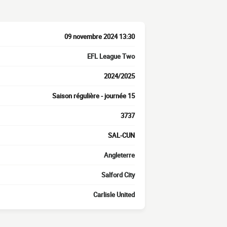
09 novembre 2024 13:30
EFL League Two
2024/2025
Saison régulière - journée 15
3737
SAL-CUN
Angleterre
Salford City
Carlisle United