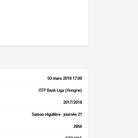
03 mars 2018 17:00
OTP Bank Liga (Hongrie)
2017/2018
Saison régulière - journée 21
2866