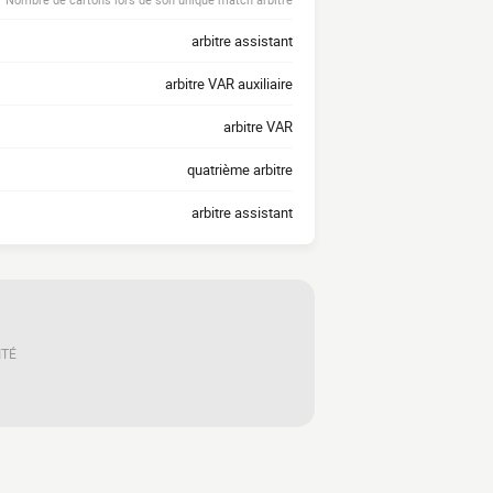
arbitre assistant
arbitre VAR auxiliaire
arbitre VAR
quatrième arbitre
arbitre assistant
ITÉ