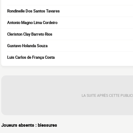
Rondinelle Dos Santos Tavares
Antonio Magno Lima Cordeiro
Cleriston Clay Barreto Rios
Gustavo Holanda Souza
Luis Carlos de França Costa
LA SUITE APRÈS CETTE PUBLIC
Joueurs absents : blessures