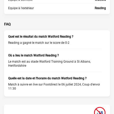
Equipe à l'extérieur
Reading
FAQ
Quel est le résultat du match Watford Reading ?
Reading a gagné le match sur le score de 0-2
Où a lieu le match Watford Reading ?
Le match est au stade Watford Training Ground à St Albans,
Hertfordshire
Quelle est la date et l'horaire du match Watford Reading ?
Match à suivre en live sur Footdirect le 06 juillet 2024, Coup d'envoi
11:30