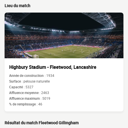
Lieu du match
Highbury Stadium - Fleetwood, Lancashire
Année de construction :
1934
Surface :
pelouse naturelle
Capacité :
5327
Affluence moyenne :
2463
Affluence maximum :
5019
% de remplissage :
46
Résultat du match Fleetwood Gillingham