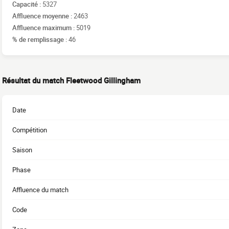
Capacité :
5327
Affluence moyenne :
2463
Affluence maximum :
5019
% de remplissage :
46
Résultat du match Fleetwood Gillingham
Date
Compétition
Saison
Phase
Affluence du match
Code