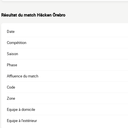
Résultat du match Häcken Örebro
Date
Compétition
Saison
Phase
Affluence du match
Code
Zone
Equipe à domicile
Equipe à l'extérieur