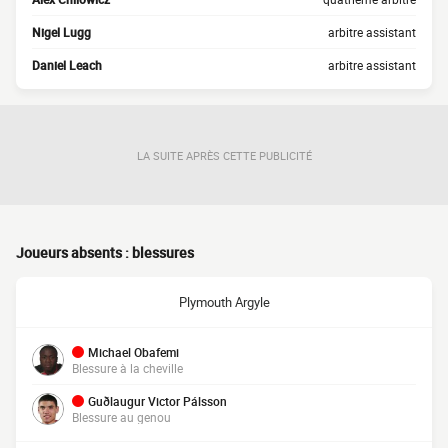
Nigel Lugg
arbitre assistant
Daniel Leach
arbitre assistant
LA SUITE APRÈS CETTE PUBLICITÉ
Joueurs absents : blessures
Plymouth Argyle
Michael Obafemi
Blessure à la cheville
Guðlaugur Victor Pálsson
Blessure au genou