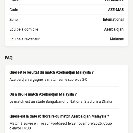
Code
AZE-MAS
Zone
International
Equipe à domicile
Azerbaïdjan
Equipe à l'extérieur
Malaisie
FAQ
Quel est le résultat du match Azerbaïdjan Malaysia ?
Azerbaïdjan a gagné le match sur le score de 2-0
Où a lieu le match Azerbaïdjan Malaysia ?
Le match est au stade Bangabandhu National Stadium à Dhaka
Quelle est la date et l'horaire du match Azerbaïdjan Malaysia ?
Match à suivre en live sur Footdirect le 29 novembre 2025, Coup
d'envoi 14:00