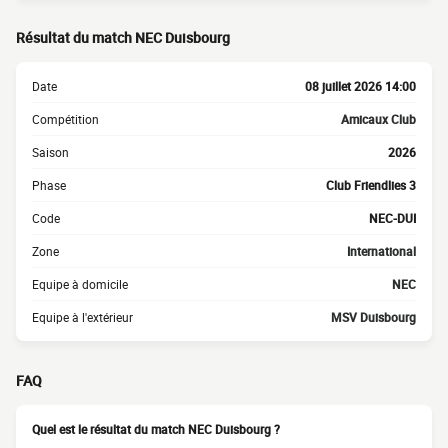
Résultat du match NEC Duisbourg
Date
08 juillet 2026 14:00
Compétition
Amicaux Club
Saison
2026
Phase
Club Friendlies 3
Code
NEC-DUI
Zone
International
Equipe à domicile
NEC
Equipe à l'extérieur
MSV Duisbourg
FAQ
Quel est le résultat du match NEC Duisbourg ?