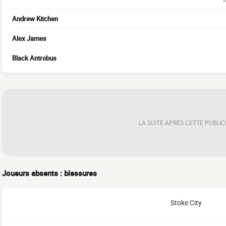
Andrew Kitchen
Alex James
Black Antrobus
LA SUITE APRÈS CETTE PUBLIC
Joueurs absents : blessures
Stoke City