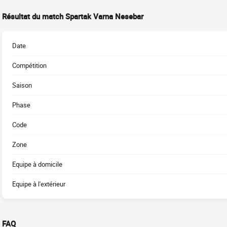
Résultat du match Spartak Varna Nesebar
Date
Compétition
Saison
Phase
Code
Zone
Equipe à domicile
Equipe à l'extérieur
FAQ