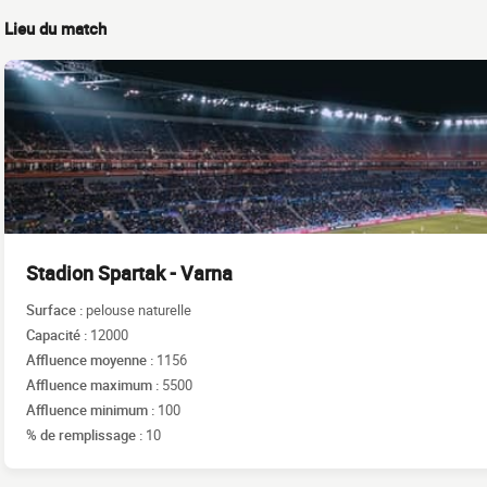
Lieu du match
Stadion Spartak - Varna
Surface :
pelouse naturelle
Capacité :
12000
Affluence moyenne :
1156
Affluence maximum :
5500
Affluence minimum :
100
% de remplissage :
10