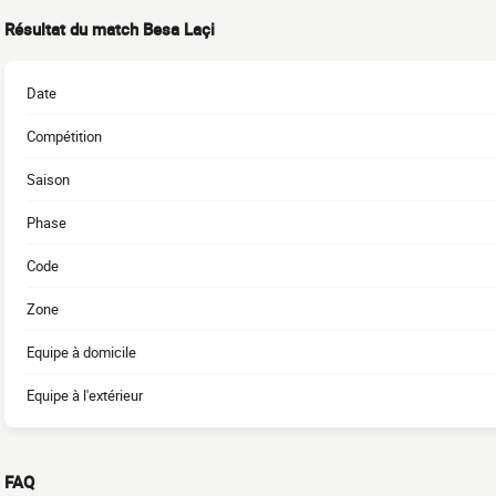
Résultat du match Besa Laçi
Date
Compétition
Saison
Phase
Code
Zone
Equipe à domicile
Equipe à l'extérieur
FAQ