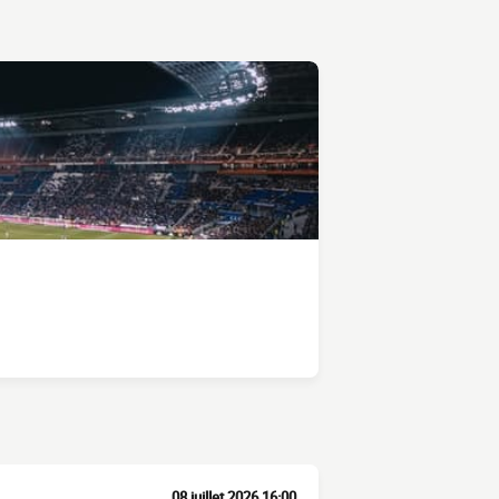
08 juillet 2026 16:00