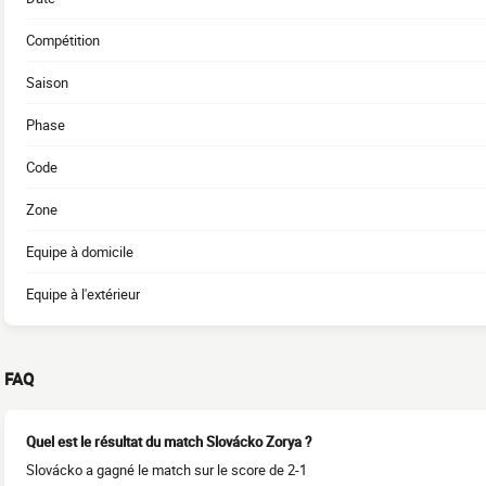
Compétition
Saison
Phase
Code
Zone
Equipe à domicile
Equipe à l'extérieur
FAQ
Quel est le résultat du match Slovácko Zorya ?
Slovácko a gagné le match sur le score de 2-1