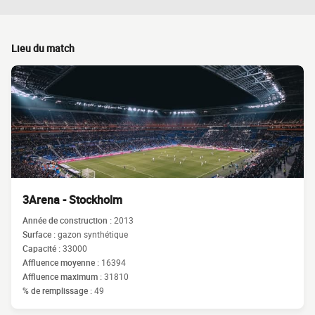
Lieu du match
3Arena - Stockholm
Année de construction :
2013
Surface :
gazon synthétique
Capacité :
33000
Affluence moyenne :
16394
Affluence maximum :
31810
% de remplissage :
49