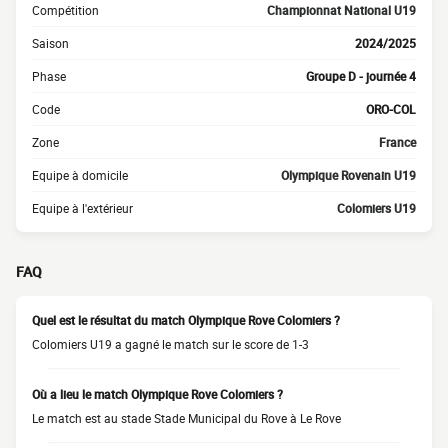
Compétition
Championnat National U19
Saison
2024/2025
Phase
Groupe D - journée 4
Code
ORO-COL
Zone
France
Equipe à domicile
Olympique Rovenain U19
Equipe à l'extérieur
Colomiers U19
FAQ
Quel est le résultat du match Olympique Rove Colomiers ?
Colomiers U19 a gagné le match sur le score de 1-3
Où a lieu le match Olympique Rove Colomiers ?
Le match est au stade Stade Municipal du Rove à Le Rove