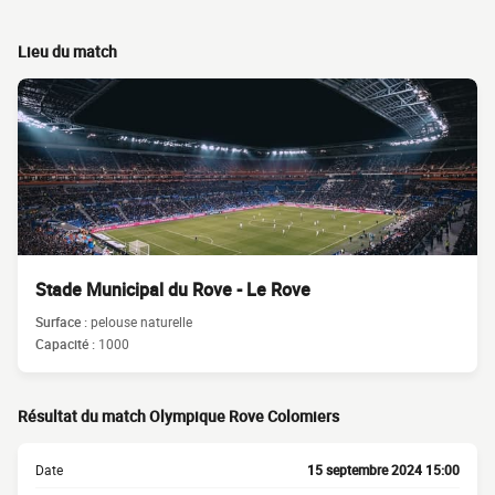
Lieu du match
Stade Municipal du Rove - Le Rove
Surface :
pelouse naturelle
Capacité :
1000
Résultat du match Olympique Rove Colomiers
Date
15 septembre 2024 15:00