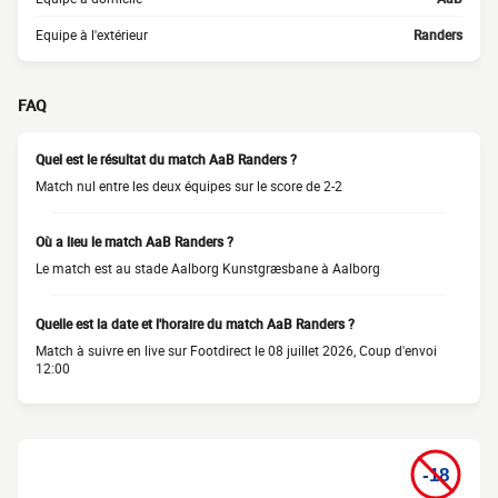
Equipe à l'extérieur
Randers
FAQ
Quel est le résultat du match AaB Randers ?
Match nul entre les deux équipes sur le score de 2-2
Où a lieu le match AaB Randers ?
Le match est au stade Aalborg Kunstgræsbane à Aalborg
Quelle est la date et l'horaire du match AaB Randers ?
Match à suivre en live sur Footdirect le 08 juillet 2026, Coup d'envoi
12:00