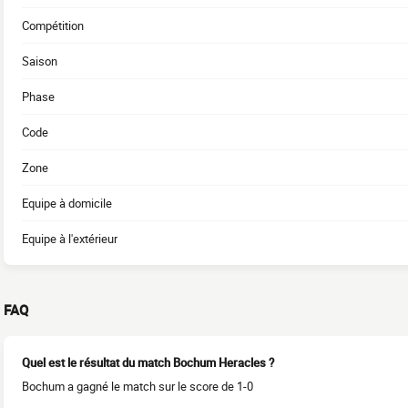
Compétition
Saison
Phase
Code
Zone
Equipe à domicile
Equipe à l'extérieur
FAQ
Quel est le résultat du match Bochum Heracles ?
Bochum a gagné le match sur le score de 1-0