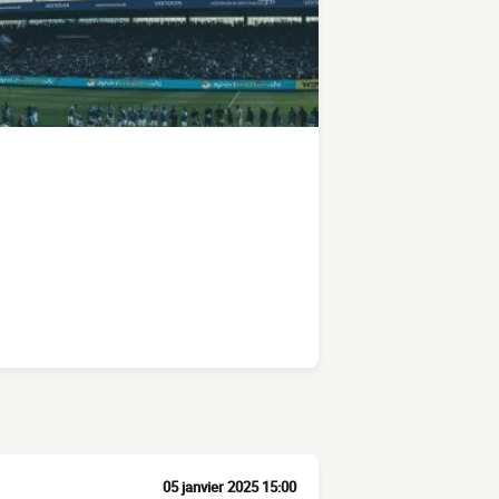
05 janvier 2025 15:00