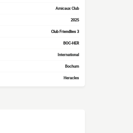
Amicaux Club
2025
Club Friendlies 3
BOC-HER
International
Bochum
Heracles