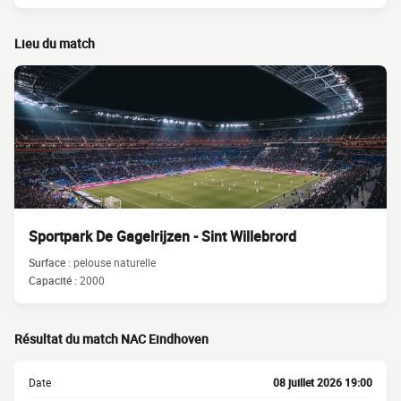
Lieu du match
Sportpark De Gagelrijzen - Sint Willebrord
Surface :
pelouse naturelle
Capacité :
2000
Résultat du match NAC Eindhoven
Date
08 juillet 2026 19:00