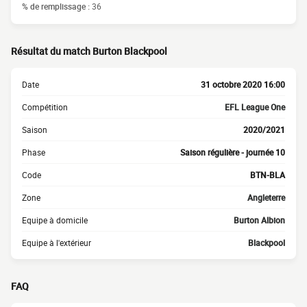
% de remplissage :
36
Résultat du match Burton Blackpool
Date
31 octobre 2020 16:00
Compétition
EFL League One
Saison
2020/2021
Phase
Saison régulière - journée 10
Code
BTN-BLA
Zone
Angleterre
Equipe à domicile
Burton Albion
Equipe à l'extérieur
Blackpool
FAQ