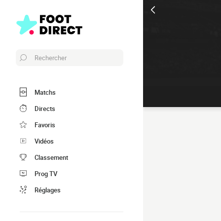
Rechercher
Matchs
Directs
Favoris
Vidéos
Classement
Prog TV
Réglages