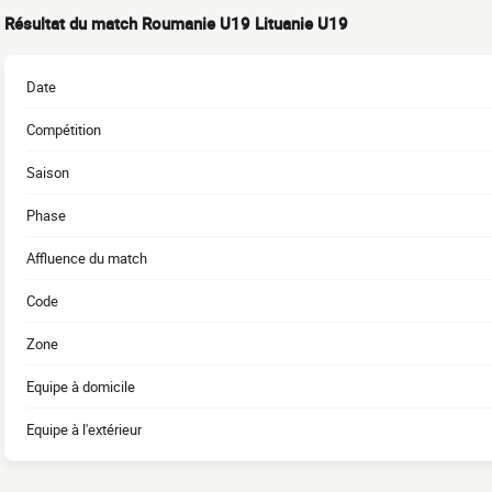
Résultat du match Roumanie U19 Lituanie U19
Date
Compétition
Saison
Phase
Affluence du match
Code
Zone
Equipe à domicile
Equipe à l'extérieur