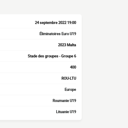
24 septembre 2022 19:00
Éliminatoires Euro U19
2023 Malta
Stade des groupes - Groupe 6
400
ROU-LTU
Europe
Roumanie U19
Lituanie U19