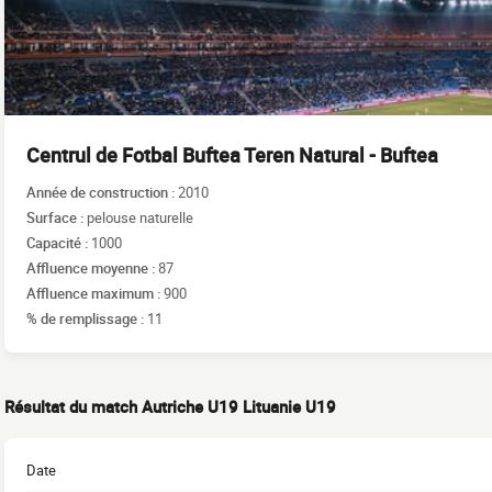
Centrul de Fotbal Buftea Teren Natural - Buftea
Année de construction :
2010
Surface :
pelouse naturelle
Capacité :
1000
Affluence moyenne :
87
Affluence maximum :
900
% de remplissage :
11
Résultat du match Autriche U19 Lituanie U19
Date