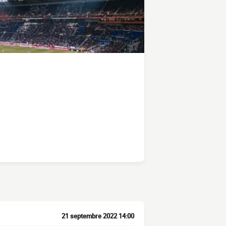
21 septembre 2022 14:00