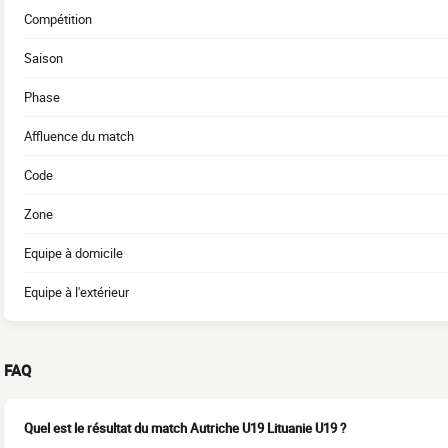
Compétition
Saison
Phase
Affluence du match
Code
Zone
Equipe à domicile
Equipe à l'extérieur
FAQ
Quel est le résultat du match Autriche U19 Lituanie U19 ?