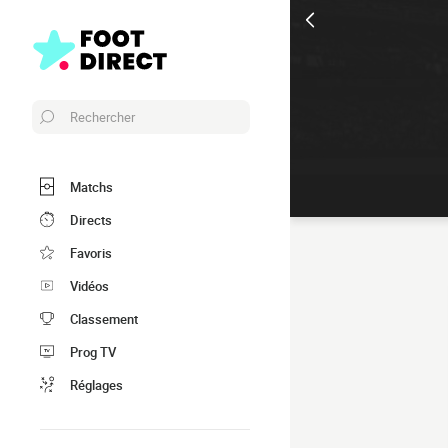
Rechercher
Matchs
Directs
Favoris
Vidéos
Classement
Prog TV
Réglages